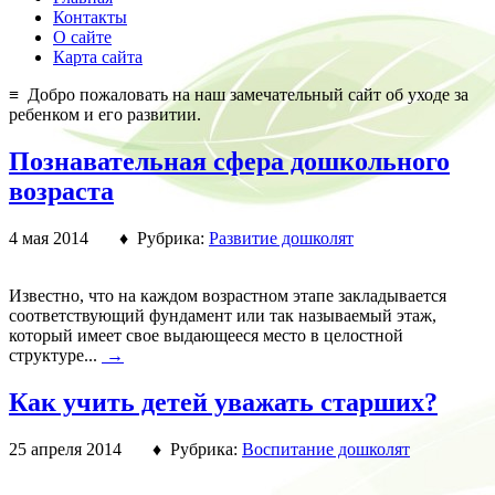
Контакты
О сайте
Карта сайта
≡ Добро пожаловать на наш замечательный сайт об уходе за
ребенком и его развитии.
Познавательная сфера дошкольного
возраста
4 мая 2014 ♦ Рубрика:
Развитие дошколят
Известно, что на каждом возрастном этапе закладывается
соответствующий фундамент или так называемый этаж,
который имеет свое выдающееся место в целостной
структуре...
→
Как учить детей уважать старших?
25 апреля 2014 ♦ Рубрика:
Воспитание дошколят