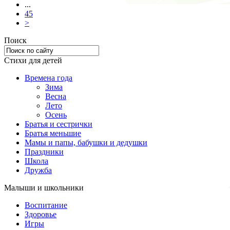
...
45
>
Поиск
Стихи для детей
Времена года
Зима
Весна
Лето
Осень
Братья и сестрички
Братья меньшие
Мамы и папы, бабушки и дедушки
Праздники
Школа
Дружба
Малыши и школьники
Воспитание
Здоровье
Игры