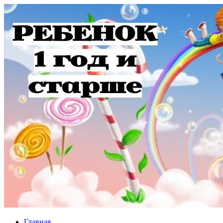
Главная