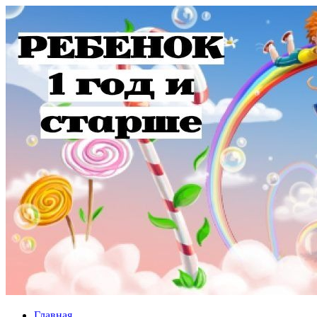
Главная