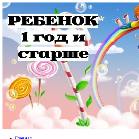
Главная