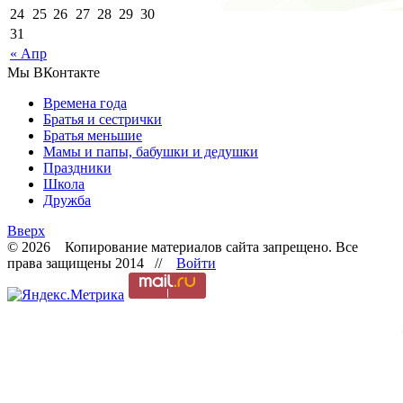
24
25
26
27
28
29
30
31
« Апр
Мы ВКонтакте
Времена года
Братья и сестрички
Братья меньшие
Мамы и папы, бабушки и дедушки
Праздники
Школа
Дружба
Вверх
© 2026 Копирование материалов сайта запрещено. Все
права защищены 2014 //
Войти