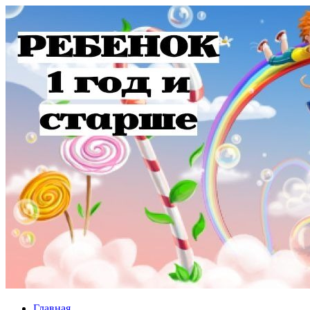
Главная