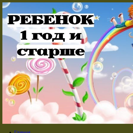
Главная