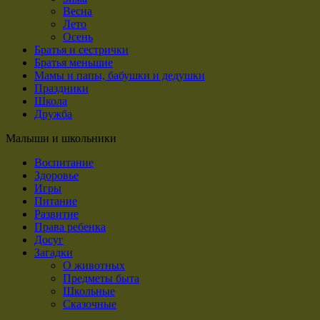
Весна
Лето
Осень
Братья и сестрички
Братья меньшие
Мамы и папы, бабушки и дедушки
Праздники
Школа
Дружба
Малыши и школьники
Воспитание
Здоровье
Игры
Питание
Развитие
Права ребенка
Досуг
Загадки
О животных
Предметы быта
Школьные
Сказочные