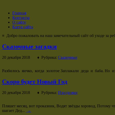
Главная
Контакты
О сайте
Карта сайта
≡ Добро пожаловать на наш замечательный сайт об уходе за реб
Сказочные загадки
20 декабря 2018 ♦ Рубрика:
Сказочные
Разбилось яичко, когда золотое Заплакали деда и баба. Но 
Скоро будет Новый Год
20 декабря 2018 ♦ Рубрика:
Праздники
Пляшет месяц, вот проказник, Водят звёзды хоровод, Потому ч
шагает Дед...
→