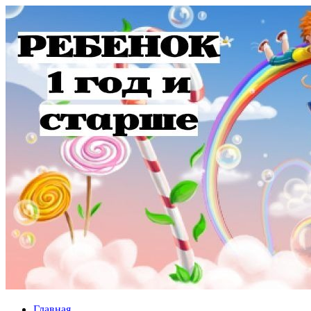
Главная