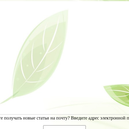
е получать новые статьи на почту? Введите адрес электронной 