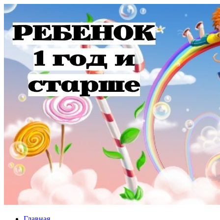
Главная