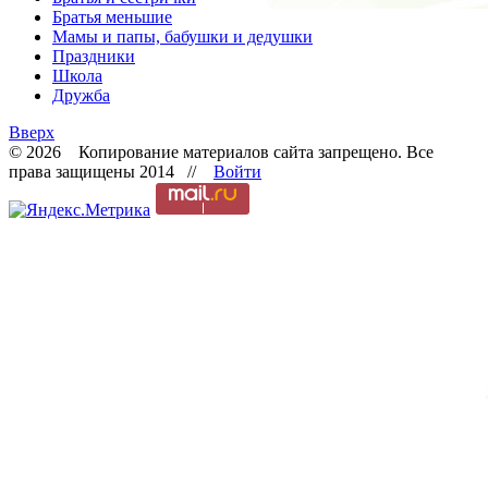
Братья меньшие
Мамы и папы, бабушки и дедушки
Праздники
Школа
Дружба
Вверх
© 2026 Копирование материалов сайта запрещено. Все
права защищены 2014 //
Войти