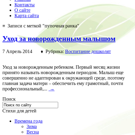
Контакты
О сайте
Карта сайта
≡ Записи с меткой "пупочная ранка"
Уход за новорожденным малышом
7 Апрель 2014 ♦ Рубрика:
Воспитание дошколят
Уход за новорожденным ребенком. Первый месяц жизни
принято называть новорожденным периодом. Малыш еще
совершенно не адаптирован к окружающей среде, поэтому
главная задача матери – обеспечить ему грамотный, почти
профессиональный,...
→
Поиск
Стихи для детей
Времена года
Зима
Весна