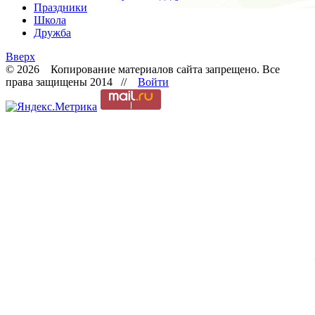
Праздники
Школа
Дружба
Вверх
© 2026 Копирование материалов сайта запрещено. Все
права защищены 2014 //
Войти