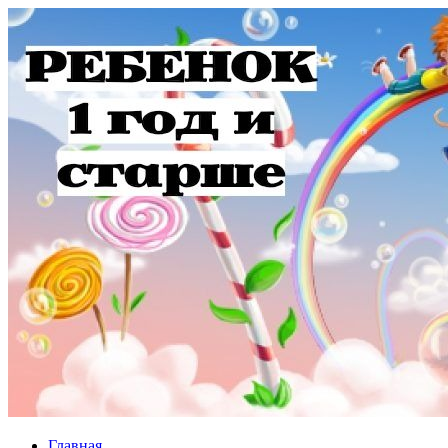
Главная