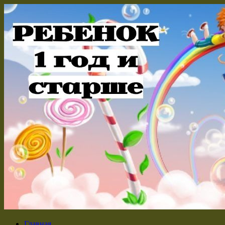
Главная