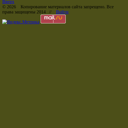
Вверх
© 2026 Копирование материалов сайта запрещено. Все
права защищены 2014 //
Войти