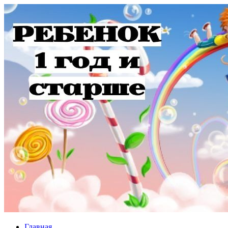
Главная