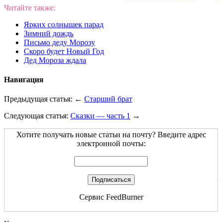
Читайте также:
Ярких солнышек парад
Зимний дождь
Письмо деду Морозу
Скоро будет Новый Год
Дед Мороза ждала
Навигация
Предыдущая статья: ←
Старший брат
Следующая статья:
Сказки — часть 1
→
Хотите получать новые статьи на почту? Введите адрес
электронной почты:
Сервис
FeedBurner