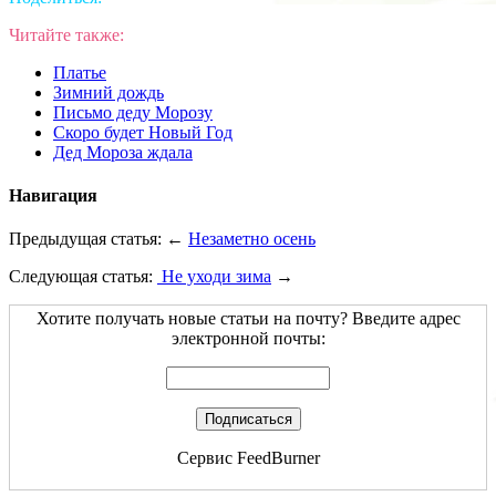
Читайте также:
Платье
Зимний дождь
Письмо деду Морозу
Скоро будет Новый Год
Дед Мороза ждала
Навигация
Предыдущая статья: ←
Незаметно осень
Следующая статья:
Не уходи зима
→
Хотите получать новые статьи на почту? Введите адрес
электронной почты:
Сервис
FeedBurner