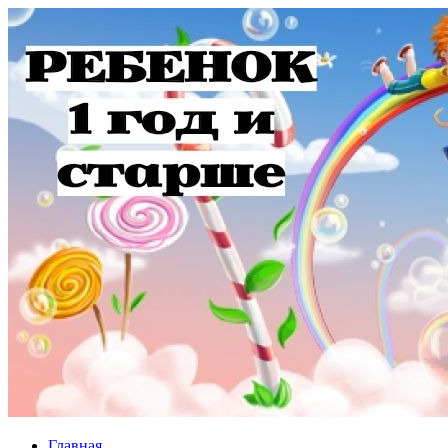
Главная