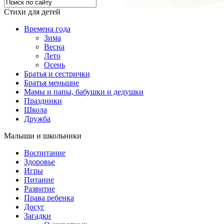
Стихи для детей
Времена года
Зима
Весна
Лето
Осень
Братья и сестрички
Братья меньшие
Мамы и папы, бабушки и дедушки
Праздники
Школа
Дружба
Малыши и школьники
Воспитание
Здоровье
Игры
Питание
Развитие
Права ребенка
Досуг
Загадки