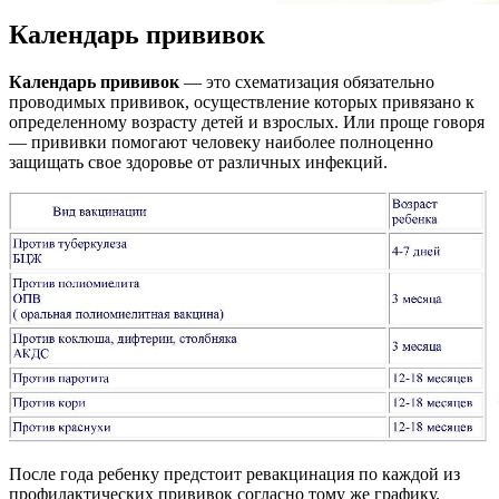
Календарь прививок
Календарь прививок
— это схематизация обязательно
проводимых прививок, осуществление которых привязано к
определенному возрасту детей и взрослых. Или проще говоря
— прививки помогают человеку наиболее полноценно
защищать свое здоровье от различных инфекций.
После года ребенку предстоит ревакцинация по каждой из
профилактических прививок согласно тому же графику.