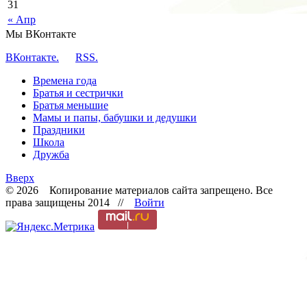
31
« Апр
Мы ВКонтакте
ВКонтакте.
RSS.
Времена года
Братья и сестрички
Братья меньшие
Мамы и папы, бабушки и дедушки
Праздники
Школа
Дружба
Вверх
© 2026 Копирование материалов сайта запрещено. Все
права защищены 2014 //
Войти