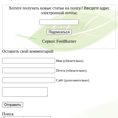
Хотите получать новые статьи на почту? Введите адрес
электронной почты:
Сервис
FeedBurner
Оставить свой комментарий
Имя (обязательно)
Почта (обязательно)
Сайт (дополнительно)
Поиск