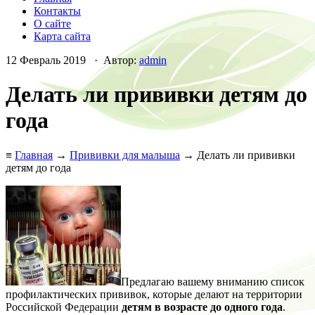
Контакты
О сайте
Карта сайта
12 Февраль 2019 · Автор:
admin
Делать ли прививки детям до
года
≡
Главная
→
Прививки для малыша
→ Делать ли прививки
детям до года
Предлагаю вашему вниманию список
профилактических прививок, которые делают на территории
Российской Федерации
детям в возрасте до одного года
.