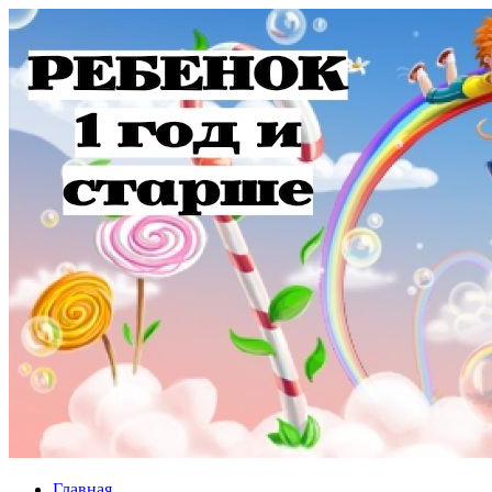
Главная