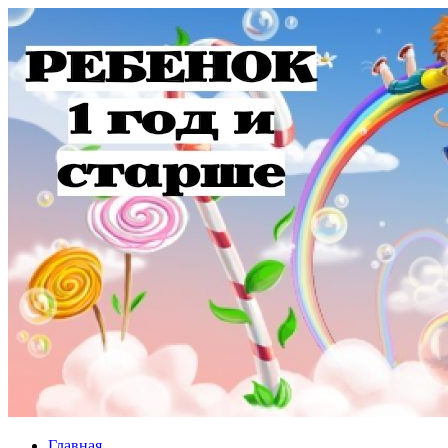
Главная