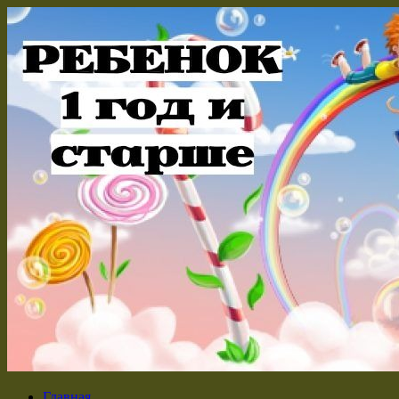
Главная