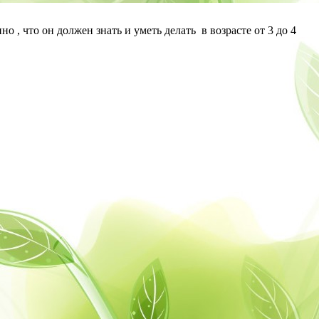
 , что он должен знать и уметь делать в возрасте от 3 до 4