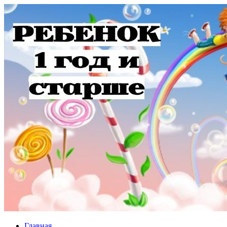
Главная